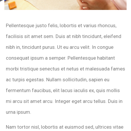
Pellentesque justo felis, lobortis et varius rhoncus,
facilisis sit amet sem. Duis at nibh tincidunt, eleifend
nibh in, tincidunt purus. Ut eu arcu velit. In congue
consequat ipsum a semper. Pellentesque habitant
morbi tristique senectus et netus et malesuada fames
ac turpis egestas. Nullam sollicitudin, sapien eu
fermentum faucibus, elit lacus iaculis ex, quis mollis
mi arcu sit amet arcu. Integer eget arcu tellus. Duis in
urna ipsum.
Nam tortor nisl, lobortis at euismod sed, ultrices vitae