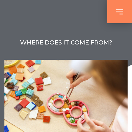
WHERE DOES IT COME FROM?