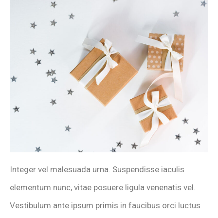
Integer vel malesuada urna. Suspendisse iaculis
elementum nunc, vitae posuere ligula venenatis vel.
Vestibulum ante ipsum primis in faucibus orci luctus