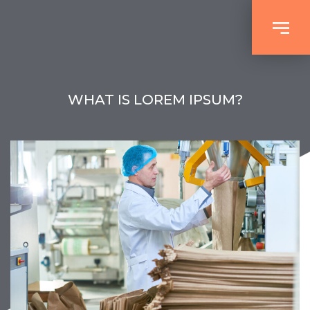
WHAT IS LOREM IPSUM?