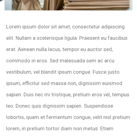
Lorem ipsum dolor sit amet, consectetur adipiscing
elit. Nullam a scelerisque ligula. Praesent eu faucibus
erat. Aenean nulla lacus, tempor eu auctor sed,
commodo in eros. Sed malesuada sem ac arcu
vestibulum, vel blandit ipsum congue. Fusce justo
ipsum, efficitur sed massa non, dignissim euismod
sapien. Duis nec mi tristique, pretium eros vel, tempus
leo. Donec quis dignissim sapien. Suspendisse
lobortis, quam et fermentum congue, velit nisl pretium
lorem, in pretium tortor diam non metus. Etiam