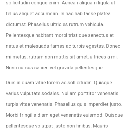
sollicitudin congue enim. Aenean aliquam ligula ut
tellus aliquet accumsan. In hac habitasse platea
dictumst. Phasellus ultricies rutrum vehicula.
Pellentesque habitant morbi tristique senectus et
netus et malesuada fames ac turpis egestas. Donec
mi metus, rutrum non mattis sit amet, ultrices a mi.
Nunc cursus sapien vel gravida pellentesque.
Duis aliquam vitae lorem ac sollicitudin. Quisque
varius vulputate sodales. Nullam porttitor venenatis
turpis vitae venenatis. Phasellus quis imperdiet justo.
Morbi fringilla diam eget venenatis euismod. Quisque
pellentesque volutpat justo non finibus. Mauris