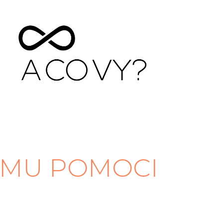
MU POMOCI