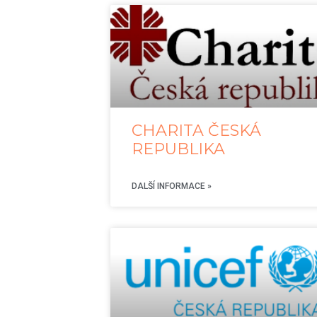
CHARITA ČESKÁ
REPUBLIKA
DALŠÍ INFORMACE »