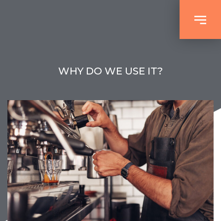
WHY DO WE USE IT?