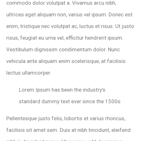
commodo dolor volutpat a. Vivamus arcu nibh,
ultrices eget aliquam non, varius vel ipsum. Donec est
enim, tristique nec volutpat ac, luctus et risus. Ut justo
risus, feugiat eu urna vel, efficitur hendrerit ipsum.
Vestibulum dignissim condimentum dolor. Nunc
vehicula ante aliquam enim scelerisque, at facilisis
lectus ullamcorper.
Lorem Ipsum has been the industry’s
standard dummy text ever since the 1500s
Pellentesque justo felis, lobortis et varius rhoncus,
facilisis sit amet sem. Duis at nibh tincidunt, eleifend