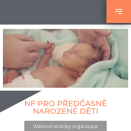
NF PRO PŘEDČASNĚ
NAROZENÉ DĚTI
Webové stránky organizace